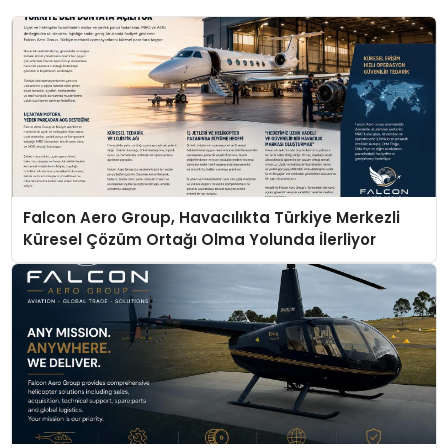
Falcon Aero Group, Havacılıkta Türkiye Merkezli
Küresel Çözüm Ortağı Olma Yolunda İlerliyor