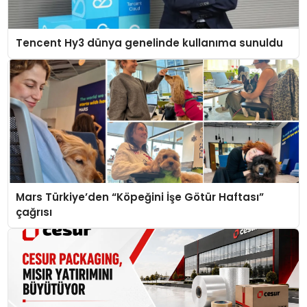
Tencent Hy3 dünya genelinde kullanıma sunuldu
Mars Türkiye’den “Köpeğini İşe Götür Haftası”
çağrısı