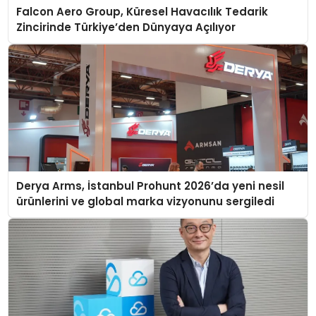
Falcon Aero Group, Küresel Havacılık Tedarik
Zincirinde Türkiye’den Dünyaya Açılıyor
Derya Arms, İstanbul Prohunt 2026’da yeni nesil
ürünlerini ve global marka vizyonunu sergiledi