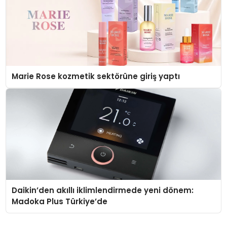
Marie Rose kozmetik sektörüne giriş yaptı
Daikin’den akıllı iklimlendirmede yeni dönem:
Madoka Plus Türkiye’de