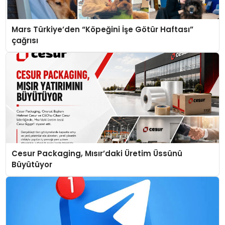
Mars Türkiye’den “Köpeğini İşe Götür Haftası”
çağrısı
Cesur Packaging, Mısır’daki Üretim Üssünü
Büyütüyor