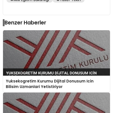
Benzer Haberler
Yuksekogretim Kurumu Dijital Donusum Icin
Bilisim Uzmanlari Yetistiriyor