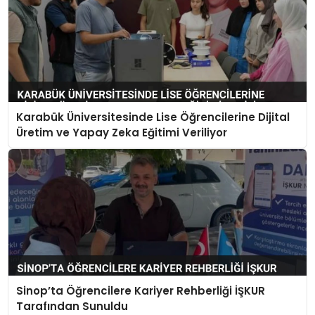
Karabük Üniversitesinde Lise Öğrencilerine Dijital
Üretim ve Yapay Zeka Eğitimi Veriliyor
Sinop’ta Öğrencilere Kariyer Rehberliği İŞKUR
Tarafından Sunuldu