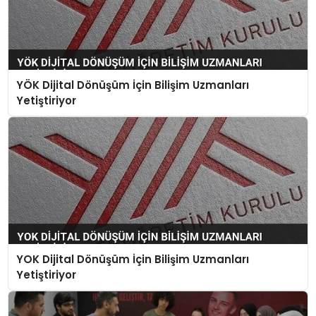
YÖK Dijital Dönüşüm İçin Bilişim Uzmanları
Yetiştiriyor
YOK Dijital Dönüşüm İçin Bilişim Uzmanları
Yetiştiriyor