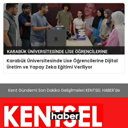
Karabük Üniversitesinde Lise Öğrencilerine Dijital
Üretim ve Yapay Zeka Eğitimi Veriliyor
Kent Gündemi Son Dakika Gelişilmeleri KENTSEL HABER'de