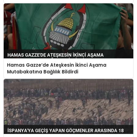
Hamas Gazze’de Ateşkesin İkinci Aşama
Mutabakatına Bağlılık Bildirdi