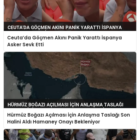
Ceuta’da Göçmen Akını Panik Yarattı İspanya
Asker Sevk Etti
Hürmüz Boğazı Açılması İçin Anlaşma Taslağı Son
Halini Aldı Hamaney Onayı Bekleniyor