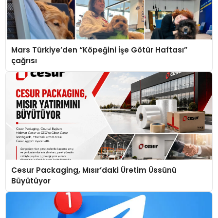
Mars Türkiye’den “Köpeğini İşe Götür Haftası”
çağrısı
Cesur Packaging, Mısır’daki Üretim Üssünü
Büyütüyor