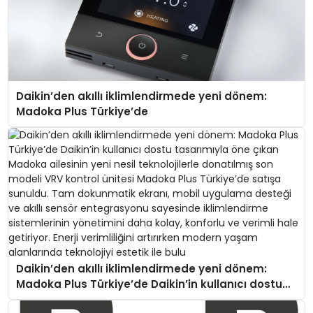
Daikin’den akıllı iklimlendirmede yeni dönem:
Madoka Plus Türkiye’de
Daikin’den akıllı iklimlendirmede yeni dönem:
Madoka Plus Türkiye’de Daikin’in kullanıcı dostu
tasarımıyla öne çıkan Madoka ailesinin yeni nesil