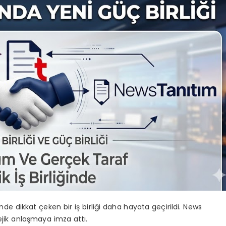
de dikkat çeken bir iş birliği daha hayata geçirildi. News
ejik anlaşmaya imza attı.