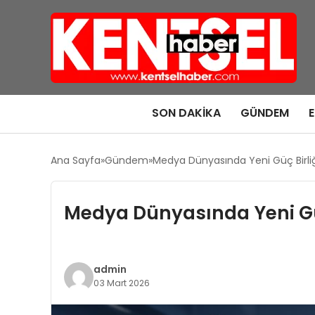
SON DAKIKA
GÜNDEM
Ana Sayfa
Gündem
Medya Dünyasında Yeni Güç Birliği
Medya Dünyasında Yeni Güç 
admin
03 Mart 2026