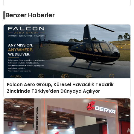
Benzer Haberler
Falcon Aero Group, Küresel Havacılık Tedarik
Zincirinde Türkiye’den Dünyaya Açılıyor