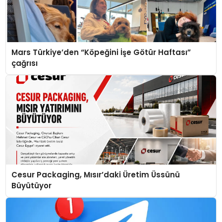
Mars Türkiye’den “Köpeğini İşe Götür Haftası”
çağrısı
Cesur Packaging, Mısır’daki Üretim Üssünü
Büyütüyor