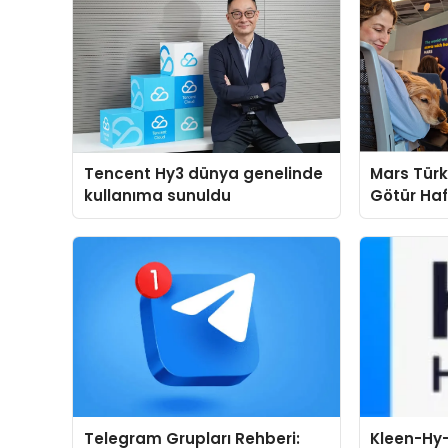
Tencent Hy3 dünya genelinde
Mars Türk
kullanıma sunuldu
Götür Haf
Telegram Grupları Rehberi:
Kleen-Hy-