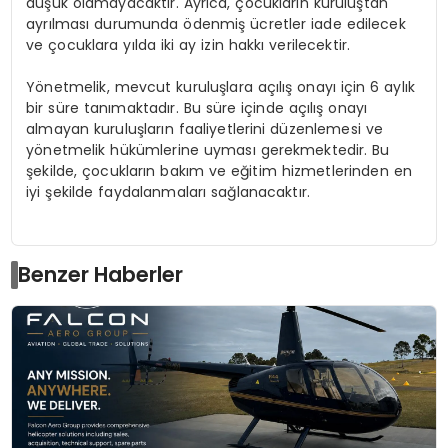
düşük olamayacaktır. Ayrıca, çocukların kuruluştan
ayrılması durumunda ödenmiş ücretler iade edilecek
ve çocuklara yılda iki ay izin hakkı verilecektir.
Yönetmelik, mevcut kuruluşlara açılış onayı için 6 aylık
bir süre tanımaktadır. Bu süre içinde açılış onayı
almayan kuruluşların faaliyetlerini düzenlemesi ve
yönetmelik hükümlerine uyması gerekmektedir. Bu
şekilde, çocukların bakım ve eğitim hizmetlerinden en
iyi şekilde faydalanmaları sağlanacaktır.
Benzer Haberler