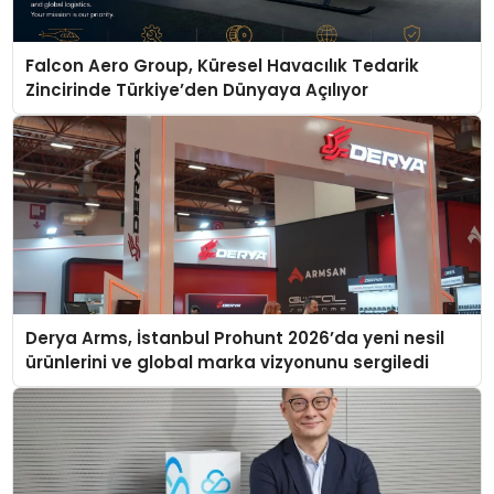
Falcon Aero Group, Küresel Havacılık Tedarik
Zincirinde Türkiye’den Dünyaya Açılıyor
Derya Arms, İstanbul Prohunt 2026’da yeni nesil
ürünlerini ve global marka vizyonunu sergiledi