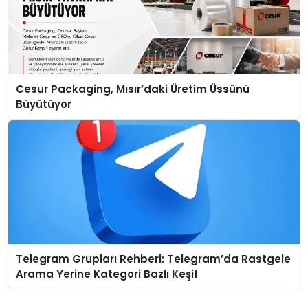
Cesur Packaging, Mısır’daki Üretim Üssünü
Büyütüyor
Telegram Grupları Rehberi: Telegram’da Rastgele
Arama Yerine Kategori Bazlı Keşif