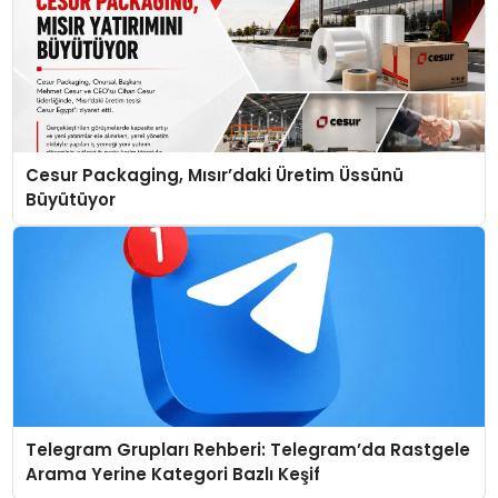
Cesur Packaging, Mısır’daki Üretim Üssünü
Büyütüyor
Telegram Grupları Rehberi: Telegram’da Rastgele
Arama Yerine Kategori Bazlı Keşif