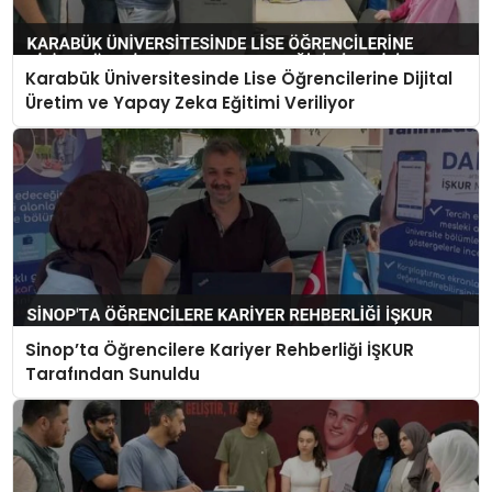
Karabük Üniversitesinde Lise Öğrencilerine Dijital
Üretim ve Yapay Zeka Eğitimi Veriliyor
Sinop’ta Öğrencilere Kariyer Rehberliği İŞKUR
Tarafından Sunuldu