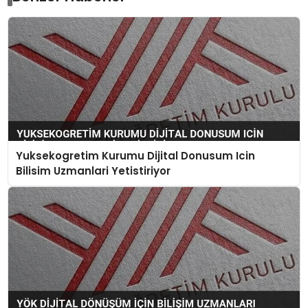
Yuksekogretim Kurumu Dijital Donusum Icin
Bilisim Uzmanlari Yetistiriyor