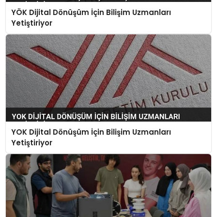
YÖK Dijital Dönüşüm İçin Bilişim Uzmanları
Yetiştiriyor
YOK Dijital Dönüşüm İçin Bilişim Uzmanları
Yetiştiriyor