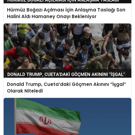
Hürmüz Boğazı Açılması İçin Anlaşma Taslağı Son
Halini Aldı Hamaney Onayı Bekleniyor
Donald Trump, Cueta’daki Göçmen Akınını “İşgal”
Olarak Niteledi