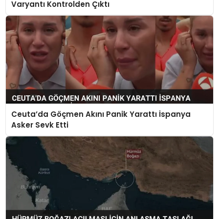
Varyantı Kontrolden Çıktı
Ceuta’da Göçmen Akını Panik Yarattı İspanya
Asker Sevk Etti