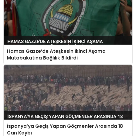
Hamas Gazze’de Ateşkesin İkinci Aşama
Mutabakatına Bağlılık Bildirdi
İspanya’ya Geçiş Yapan Göçmenler Arasında 18
Can Kaybı