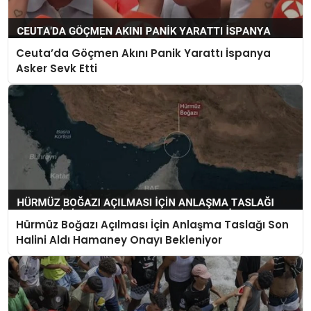
Ceuta’da Göçmen Akını Panik Yarattı İspanya
Asker Sevk Etti
Hürmüz Boğazı Açılması İçin Anlaşma Taslağı Son
Halini Aldı Hamaney Onayı Bekleniyor