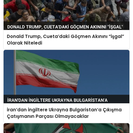
Donald Trump, Cueta’daki Göçmen Akınını “İşgal”
Olarak Niteledi
İran’dan İngiltere Ukrayna Bulgaristan’a Çıkışma
Çatışmanın Parçası Olmayacaklar