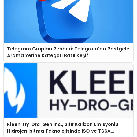
Telegram Grupları Rehberi: Telegram’da Rastgele
Arama Yerine Kategori Bazlı Keşif
Kleen-Hy-Dro-Gen Inc., Sıfır Karbon Emisyonlu
Hidrojen Isıtma Teknolojisinde ISO ve TSSA