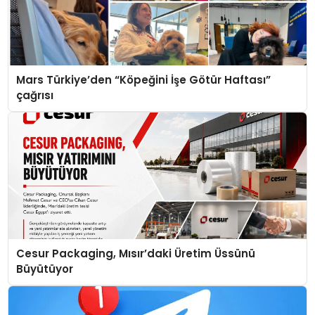
Mars Türkiye’den “Köpeğini İşe Götür Haftası”
çağrısı
Cesur Packaging, Mısır’daki Üretim Üssünü
Büyütüyor