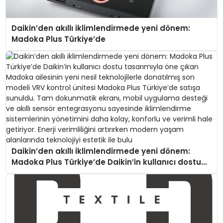
Daikin’den akıllı iklimlendirmede yeni dönem:
Madoka Plus Türkiye’de
Daikin’den akıllı iklimlendirmede yeni dönem:
Madoka Plus Türkiye’de Daikin’in kullanıcı dostu
tasarımıyla öne çıkan Madoka ailesinin yeni nesil
teknolojilerle donatılmış son modeli VRV kontrol
ünitesi Madoka Plus Türkiye’de satışa sunuldu.
Tam dokunmatik ekranı, mobil uygulama desteği
ve akıllı sensör entegrasyonu sayesinde