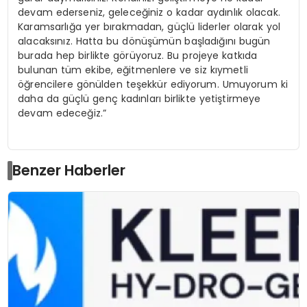
devam ederseniz, geleceğiniz o kadar aydınlık olacak.
Karamsarlığa yer bırakmadan, güçlü liderler olarak yol
alacaksınız. Hatta bu dönüşümün başladığını bugün
burada hep birlikte görüyoruz. Bu projeye katkıda
bulunan tüm ekibe, eğitmenlere ve siz kıymetli
öğrencilere gönülden teşekkür ediyorum. Umuyorum ki
daha da güçlü genç kadınları birlikte yetiştirmeye
devam edeceğiz.”
Benzer Haberler