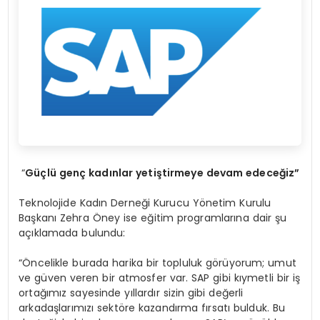
“
Güçlü genç kadınlar yetiştirmeye devam edeceğ
iz
”
Teknolojide Kadın Derneği Kurucu Yönetim Kurulu
Başkanı Zehra Öney ise eğitim programlarına dair şu
açıklamada bulundu:
“Öncelikle burada harika bir topluluk görüyorum; umut
ve güven veren bir atmosfer var. SAP gibi kıymetli bir iş
ortağımız sayesinde yıllardır sizin gibi değerli
arkadaşlarımızı sektöre kazandırma fırsatı bulduk. Bu