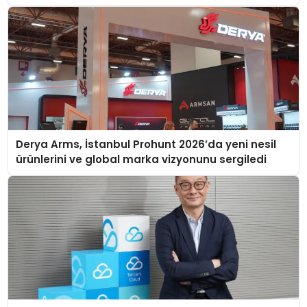
Derya Arms, İstanbul Prohunt 2026’da yeni nesil
ürünlerini ve global marka vizyonunu sergiledi