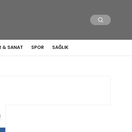
R & SANAT
SPOR
SAĞLIK