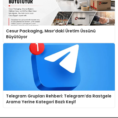
Cesur Packaging, Mısır’daki Üretim Üssünü
Büyütüyor
Telegram Grupları Rehberi: Telegram’da Rastgele
Arama Yerine Kategori Bazlı Keşif