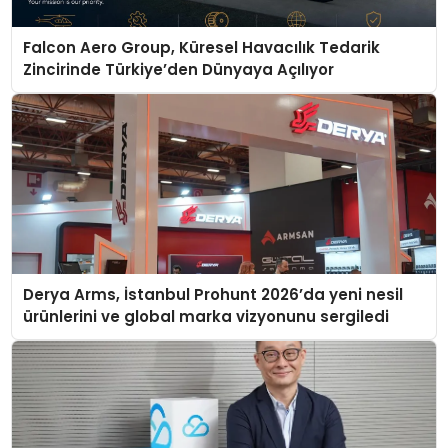
Falcon Aero Group, Küresel Havacılık Tedarik
Zincirinde Türkiye’den Dünyaya Açılıyor
Derya Arms, İstanbul Prohunt 2026’da yeni nesil
ürünlerini ve global marka vizyonunu sergiledi