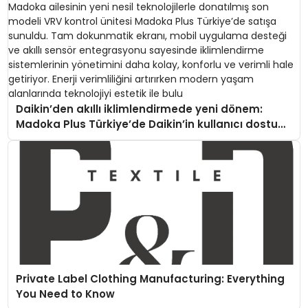
Daikin’den akıllı iklimlendirmede yeni dönem:
Madoka Plus Türkiye’de Daikin’in kullanıcı dostu
tasarımıyla öne çıkan Madoka ailesinin yeni nesil
teknolojilerle donatılmış son modeli VRV kontrol
ünitesi Madoka Plus Türkiye’de satışa sunuldu.
Tam dokunmatik ekranı, mobil uygulama desteği
ve akıllı sensör entegrasyonu sayesinde
iklimlendirme sistemlerinin yönetimini daha kolay,
konforlu ve verimli hale getiriyor. Enerji verimliliğini
artırırken modern yaşam alanlarında teknolojiyi
estetik ile bulu
Private Label Clothing Manufacturing: Everything
You Need to Know