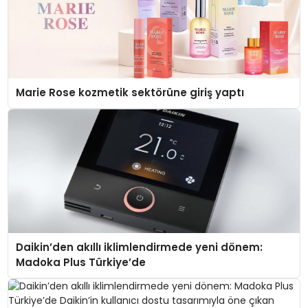
Marie Rose kozmetik sektörüne giriş yaptı
Daikin’den akıllı iklimlendirmede yeni dönem:
Madoka Plus Türkiye’de