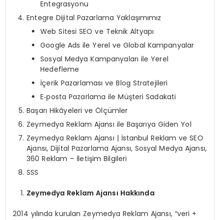
Entegrasyonu
Entegre Dijital Pazarlama Yaklaşımımız
Web Sitesi SEO ve Teknik Altyapı
Google Ads ile Yerel ve Global Kampanyalar
Sosyal Medya Kampanyaları ile Yerel
Hedefleme
İçerik Pazarlaması ve Blog Stratejileri
E‑posta Pazarlama ile Müşteri Sadakati
Başarı Hikâyeleri ve Ölçümler
Zeymedya Reklam Ajansı ile Başarıya Giden Yol
Zeymedya Reklam Ajansı | İstanbul Reklam ve SEO
Ajansı, Dijital Pazarlama Ajansı, Sosyal Medya Ajansı,
360 Reklam – İletişim Bilgileri
SSS
Zeymedya Reklam Ajansı Hakkında
2014 yılında kurulan Zeymedya Reklam Ajansı, “veri +