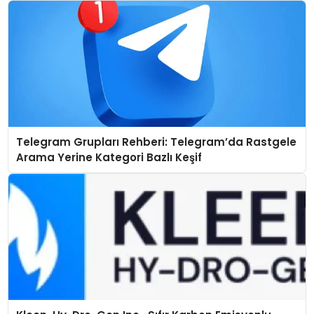
Telegram Grupları Rehberi: Telegram’da Rastgele
Arama Yerine Kategori Bazlı Keşif