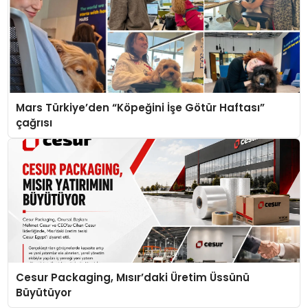
Mars Türkiye’den “Köpeğini İşe Götür Haftası”
çağrısı
Cesur Packaging, Mısır’daki Üretim Üssünü
Büyütüyor