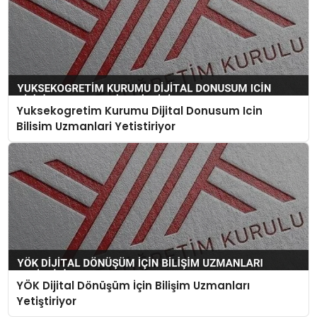
Yuksekogretim Kurumu Dijital Donusum Icin
Bilisim Uzmanlari Yetistiriyor
YÖK Dijital Dönüşüm İçin Bilişim Uzmanları
Yetiştiriyor