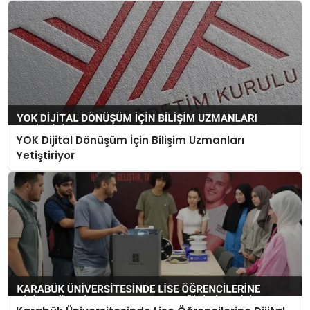
YOK Dijital Dönüşüm İçin Bilişim Uzmanları
Yetiştiriyor