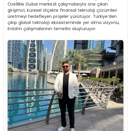
Özellikle Dubai merkezli çalışmalarıyla öne çıkan
girişimci, küresel ölçekte finansal teknoloji çözümleri
üretmeyi hedefleyen projeler yürütüyor. Türkiye’den
çıkıp global teknoloji ekosisteminde yer alma vizyonu,
Erdal’ın çalışmalarının temelini oluşturuyor.