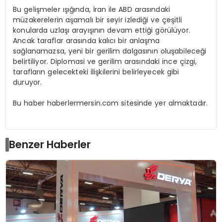
Bu gelişmeler ışığında, İran ile ABD arasındaki
müzakerelerin aşamalı bir seyir izlediği ve çeşitli
konularda uzlaşı arayışının devam ettiği görülüyor.
Ancak taraflar arasında kalıcı bir anlaşma
sağlanamazsa, yeni bir gerilim dalgasının oluşabileceği
belirtiliyor. Diplomasi ve gerilim arasındaki ince çizgi,
tarafların gelecekteki ilişkilerini belirleyecek gibi
duruyor.
Bu haber haberlermersin.com sitesinde yer almaktadır.
Benzer Haberler