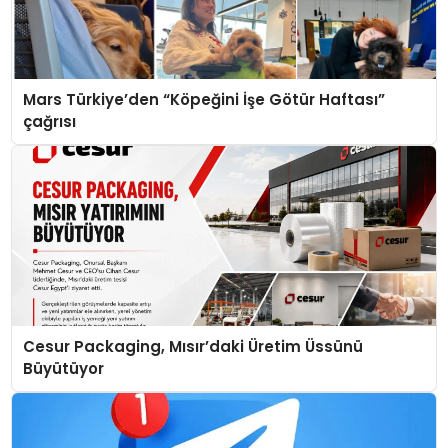
Mars Türkiye’den “Köpeğini İşe Götür Haftası”
çağrısı
Cesur Packaging, Mısır’daki Üretim Üssünü
Büyütüyor