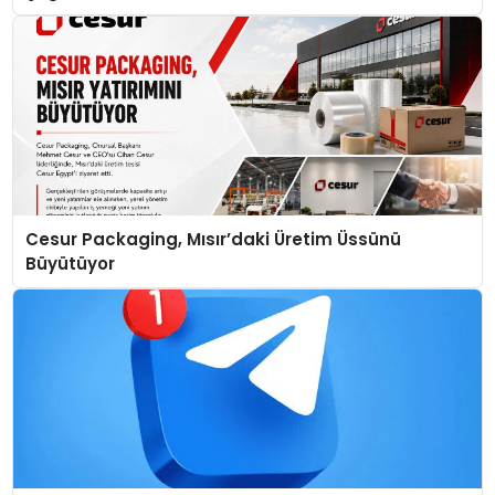
Cesur Packaging, Mısır’daki Üretim Üssünü
Büyütüyor