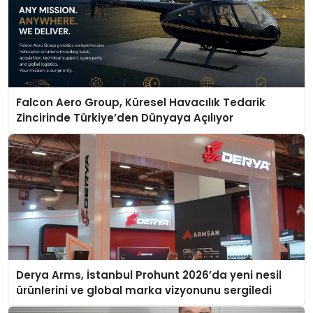
Falcon Aero Group, Küresel Havacılık Tedarik
Zincirinde Türkiye’den Dünyaya Açılıyor
Derya Arms, İstanbul Prohunt 2026’da yeni nesil
ürünlerini ve global marka vizyonunu sergiledi