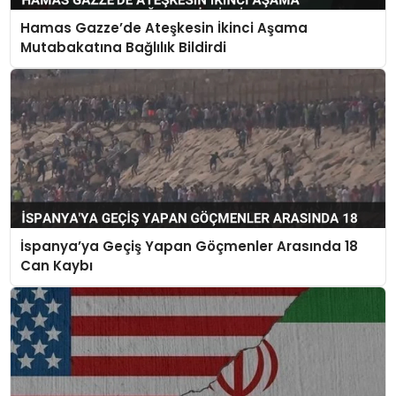
Hamas Gazze’de Ateşkesin İkinci Aşama
Mutabakatına Bağlılık Bildirdi
İspanya’ya Geçiş Yapan Göçmenler Arasında 18
Can Kaybı