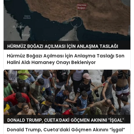
Hürmüz Boğazı Açılması İçin Anlaşma Taslağı Son
Halini Aldı Hamaney Onayı Bekleniyor
Donald Trump, Cueta’daki Göçmen Akınını “İşgal”