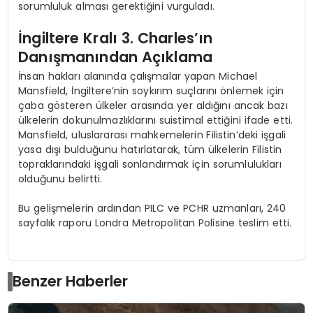
sorumluluk alması gerektiğini vurguladı.
İngiltere Kralı 3. Charles’ın
Danışmanından Açıklama
İnsan hakları alanında çalışmalar yapan Michael
Mansfield, İngiltere’nin soykırım suçlarını önlemek için
çaba gösteren ülkeler arasında yer aldığını ancak bazı
ülkelerin dokunulmazlıklarını suistimal ettiğini ifade etti.
Mansfield, uluslararası mahkemelerin Filistin’deki işgali
yasa dışı bulduğunu hatırlatarak, tüm ülkelerin Filistin
topraklarındaki işgali sonlandırmak için sorumlulukları
olduğunu belirtti.
Bu gelişmelerin ardından PILC ve PCHR uzmanları, 240
sayfalık raporu Londra Metropolitan Polisine teslim etti.
Benzer Haberler