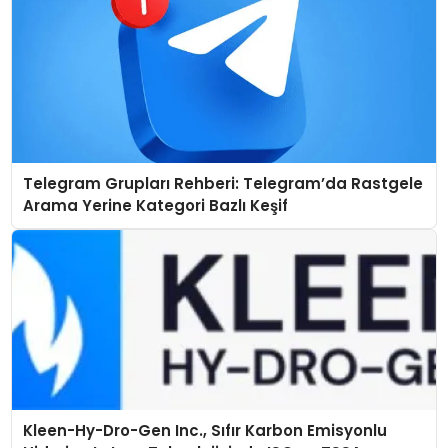
Telegram Grupları Rehberi: Telegram’da Rastgele
Arama Yerine Kategori Bazlı Keşif
Kleen-Hy-Dro-Gen Inc., Sıfır Karbon Emisyonlu