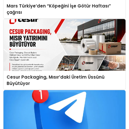
Mars Türkiye’den “Köpeğini İşe Götür Haftası”
çağrısı
Cesur Packaging, Mısır’daki Üretim Üssünü
Büyütüyor