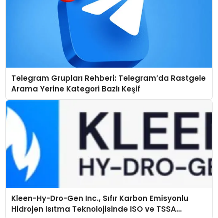
Telegram Grupları Rehberi: Telegram’da Rastgele
Arama Yerine Kategori Bazlı Keşif
Kleen-Hy-Dro-Gen Inc., Sıfır Karbon Emisyonlu
Hidrojen Isıtma Teknolojisinde ISO ve TSSA