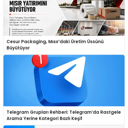
Cesur Packaging, Mısır’daki Üretim Üssünü
Büyütüyor
Telegram Grupları Rehberi: Telegram’da Rastgele
Arama Yerine Kategori Bazlı Keşif