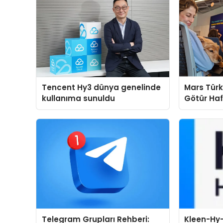
Tencent Hy3 dünya genelinde
Mars Türk
kullanıma sunuldu
Götür Haf
Telegram Grupları Rehberi:
Kleen-Hy-