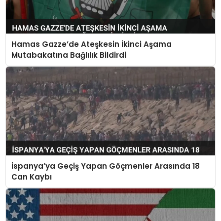
Hamas Gazze’de Ateşkesin İkinci Aşama
Mutabakatına Bağlılık Bildirdi
İspanya’ya Geçiş Yapan Göçmenler Arasında 18
Can Kaybı