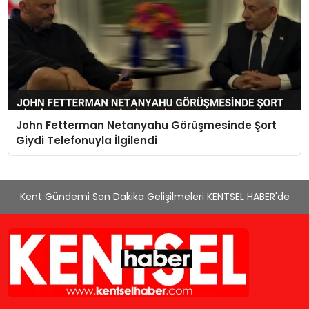
John Fetterman Netanyahu Görüşmesinde Şort
Giydi Telefonuyla İlgilendi
Kent Gündemi Son Dakika Gelişilmeleri KENTSEL HABER'de