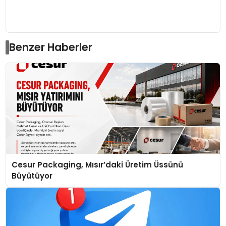
Benzer Haberler
Cesur Packaging, Mısır’daki Üretim Üssünü
Büyütüyor