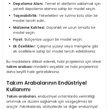
Depolama Alanı:
Temel el aletlerini saklamak için
yeterli depolama alanına sahip bir model seçin.
Taşınabilirlik:
Tekerlekleri ve tutma kolu olan bir
model tercih edin.
Malzeme Kalitesi:
Dayanıklı ve uzun ömürlü bir
model seçin.
Fiyat:
Bütçenize uygun bir model seçin.
Ek Özellikler:
Çalışma yüzeyi veya mengene gibi
ek özelliklere sahip bir model tercih edebilirsiniz.
Bu maddelere dikkat ederek, hobi projeleriniz için ideal
takım arabası
modelini seçebilir ve hobi projelerinizi
daha keyifli hale getirebilirsiniz.
Takım Arabalarının Endüstriyel
Kullanımı
Takım arabaları
, endüstriyel ortamlarda verimliliği
artırmak ve düzeni sağlamak için vazgeçilmez bir
araçtır. Fabrikalarda, atölyelerde ve diğer endüstriyel