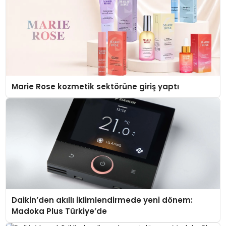
Marie Rose kozmetik sektörüne giriş yaptı
Daikin’den akıllı iklimlendirmede yeni dönem:
Madoka Plus Türkiye’de