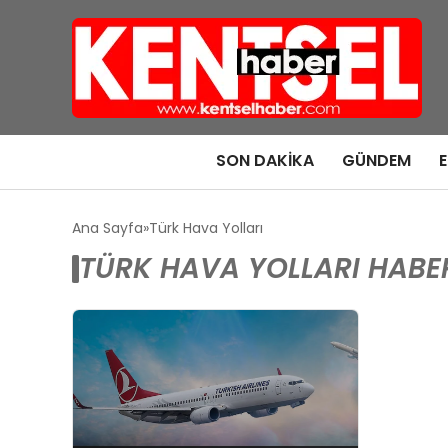
SON DAKIKA
GÜNDEM
Ana Sayfa
Türk Hava Yolları
TÜRK HAVA YOLLARI HABE