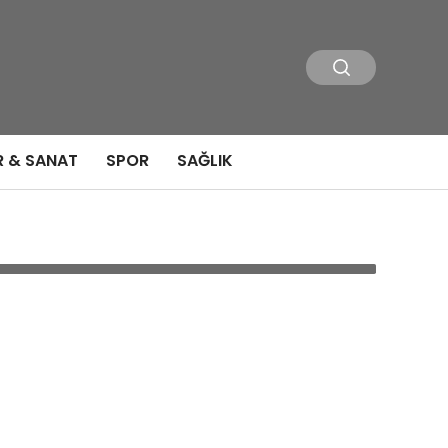
R & SANAT
SPOR
SAĞLIK