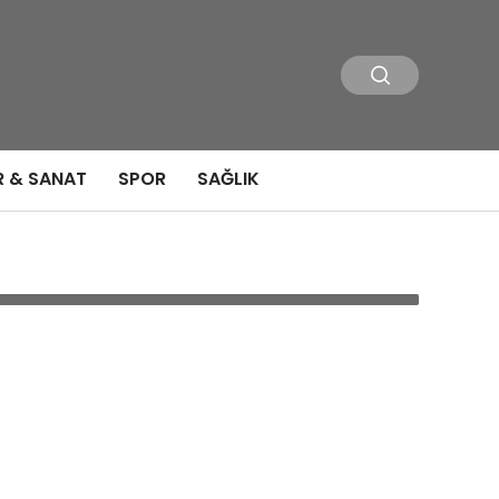
R & SANAT
SPOR
SAĞLIK