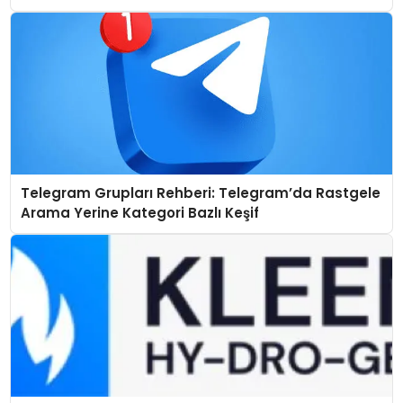
Telegram Grupları Rehberi: Telegram’da Rastgele
Arama Yerine Kategori Bazlı Keşif