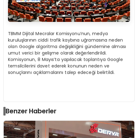
TBMM Dijital Mecralar Komisyonu’nun, medya
kuruluşlarının ciddi trafik kaybına uğramasına neden
olan Google algoritma değişikliğini gündemine alması
umut verici bir gelişme olarak değerlendirildi.
Komisyonun, 8 Mayıs’ta yapılacak toplantıya Google
temsilcilerini davet ederek konunun neden ve
sonuçlarını açıklamalarını talep edeceği belirtildi.
Benzer Haberler