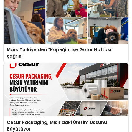
Mars Türkiye’den “Köpeğini İşe Götür Haftası”
çağrısı
Cesur Packaging, Mısır’daki Üretim Üssünü
Büyütüyor