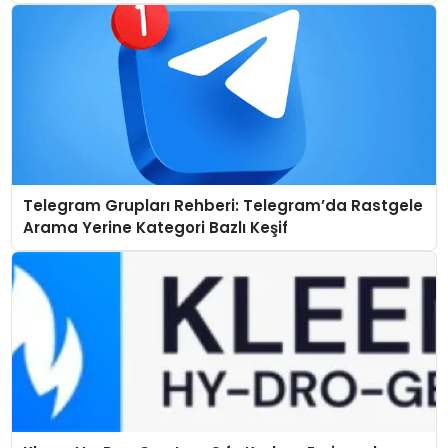
Telegram Grupları Rehberi: Telegram’da Rastgele
Arama Yerine Kategori Bazlı Keşif