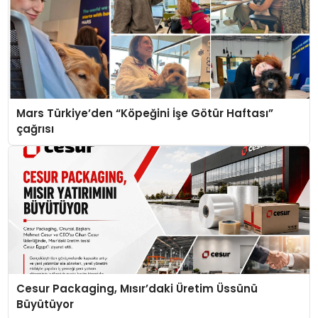
Mars Türkiye’den “Köpeğini İşe Götür Haftası”
çağrısı
Cesur Packaging, Mısır’daki Üretim Üssünü
Büyütüyor