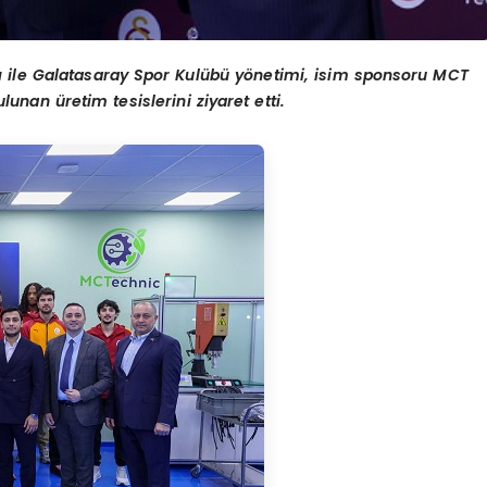
 ile Galatasaray Spor Kulübü yönetimi, isim sponsoru MCT
lunan üretim tesislerini ziyaret etti.