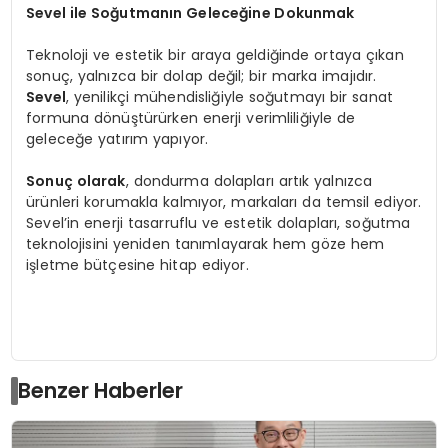
Sevel ile Soğutmanın Geleceğine Dokunmak
Teknoloji ve estetik bir araya geldiğinde ortaya çıkan
sonuç, yalnızca bir dolap değil; bir marka imajıdır.
Sevel
, yenilikçi mühendisliğiyle soğutmayı bir sanat
formuna dönüştürürken enerji verimliliğiyle de
geleceğe yatırım yapıyor.
Sonuç olarak
, dondurma dolapları artık yalnızca
ürünleri korumakla kalmıyor, markaları da temsil ediyor.
Sevel’in enerji tasarruflu ve estetik dolapları, soğutma
teknolojisini yeniden tanımlayarak hem göze hem
işletme bütçesine hitap ediyor.
Benzer Haberler