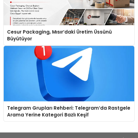
Cesur Packaging, Mısır’daki Üretim Üssünü
Büyütüyor
Telegram Grupları Rehberi: Telegram’da Rastgele
Arama Yerine Kategori Bazlı Keşif