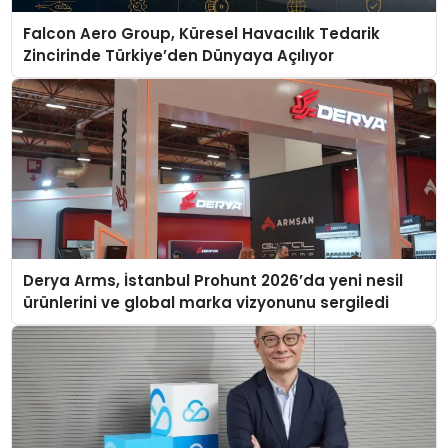
Falcon Aero Group, Küresel Havacılık Tedarik
Zincirinde Türkiye’den Dünyaya Açılıyor
Derya Arms, İstanbul Prohunt 2026’da yeni nesil
ürünlerini ve global marka vizyonunu sergiledi