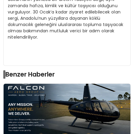
zamanda hafıza, kimlik ve kültür taşıyıcısı olduğunu
vurguluyor. 30 Ocak’a kadar ziyaret edilebilecek olan
sergi, Anadolu’nun yüzyıllara dayanan köklü
dokumacılık geleneğini uluslararası topluma taşıyacak
olması bakımından mutluluk verici bir adım olarak
nitelendiriliyor.
Benzer Haberler