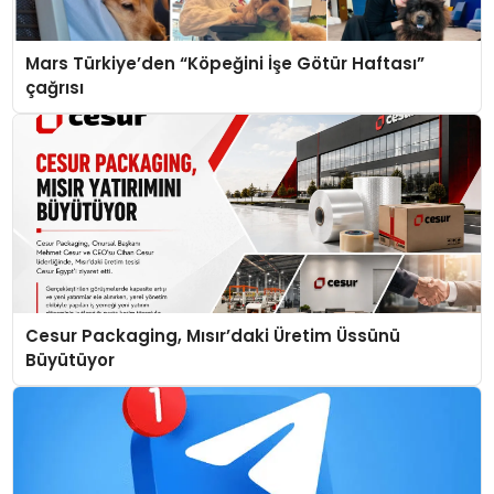
Mars Türkiye’den “Köpeğini İşe Götür Haftası”
çağrısı
Cesur Packaging, Mısır’daki Üretim Üssünü
Büyütüyor