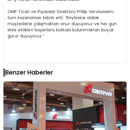
OMP Ticari ve Piyasalar Direktörü Philip Vervloesem,
tüm kazananları tebrik etti: “Böylesine iddialı
müşterilerle çalışmaktan onur duyuyoruz ve her gün
elde ettikleri başarılara katkıda bulunmaktan büyük
gurur duyuyoruz.”
Benzer Haberler