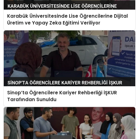
Karabük Üniversitesinde Lise Öğrencilerine Dijital
Üretim ve Yapay Zeka Eğitimi Veriliyor
Sinop’ta Öğrencilere Kariyer Rehberliği İŞKUR
Tarafından Sunuldu