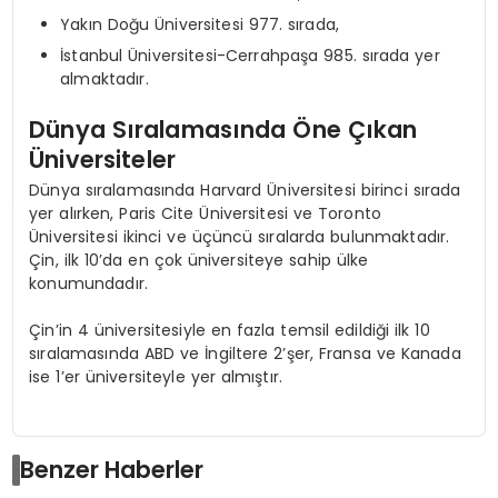
Yakın Doğu Üniversitesi 977. sırada,
İstanbul Üniversitesi-Cerrahpaşa 985. sırada yer
almaktadır.
Dünya Sıralamasında Öne Çıkan
Üniversiteler
Dünya sıralamasında Harvard Üniversitesi birinci sırada
yer alırken, Paris Cite Üniversitesi ve Toronto
Üniversitesi ikinci ve üçüncü sıralarda bulunmaktadır.
Çin, ilk 10’da en çok üniversiteye sahip ülke
konumundadır.
Çin’in 4 üniversitesiyle en fazla temsil edildiği ilk 10
sıralamasında ABD ve İngiltere 2’şer, Fransa ve Kanada
ise 1’er üniversiteyle yer almıştır.
Benzer Haberler