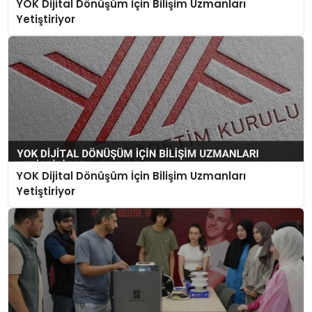
YÖK Dijital Dönüşüm İçin Bilişim Uzmanları
Yetiştiriyor
YOK Dijital Dönüşüm İçin Bilişim Uzmanları
Yetiştiriyor