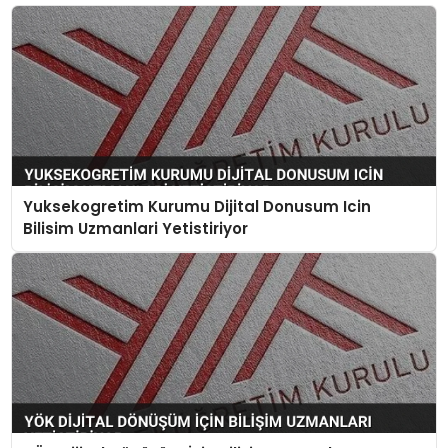
Yuksekogretim Kurumu Dijital Donusum Icin
Bilisim Uzmanlari Yetistiriyor