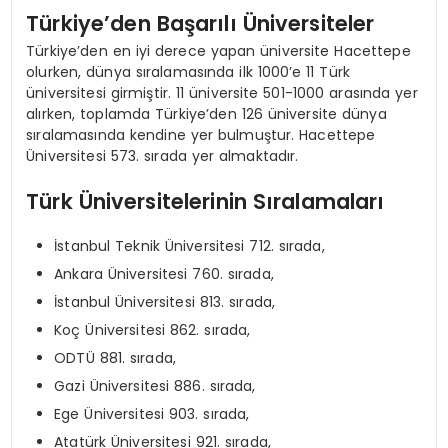
Türkiye’den Başarılı Üniversiteler
Türkiye’den en iyi derece yapan üniversite Hacettepe
olurken, dünya sıralamasında ilk 1000’e 11 Türk
üniversitesi girmiştir. 11 üniversite 501-1000 arasında yer
alırken, toplamda Türkiye’den 126 üniversite dünya
sıralamasında kendine yer bulmuştur. Hacettepe
Üniversitesi 573. sırada yer almaktadır.
Türk Üniversitelerinin Sıralamaları
İstanbul Teknik Üniversitesi 712. sırada,
Ankara Üniversitesi 760. sırada,
İstanbul Üniversitesi 813. sırada,
Koç Üniversitesi 862. sırada,
ODTÜ 881. sırada,
Gazi Üniversitesi 886. sırada,
Ege Üniversitesi 903. sırada,
Atatürk Üniversitesi 921. sırada,