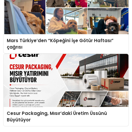
Mars Türkiye’den “Köpeğini İşe Götür Haftası”
çağrısı
Cesur Packaging, Mısır’daki Üretim Üssünü
Büyütüyor