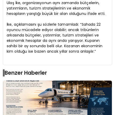
Ulaş İke, organizasyonun aynı zamanda bütçelerin,
yatırımların, turizm stratejilerinin ve ekonomik
hesapların yarıştığı büyük bir alan olduğunu ifade etti.
İke, açıklamasını şu sözlerle tamamladı: “Sahada 22
oyuncu mücadele ediyor olabilir; ancak tribünlerin
arkasında bütçeler, yatırımlar, turizm stratejileri ve
ekonomik hesaplar da aynı anda yarışıyor. Kupanın
sahibi bir ay sonunda belli olur. Kazanan ekonominin
kim olduğu ise bazen ancak yıllar sonra anlaşılır.”
Benzer Haberler