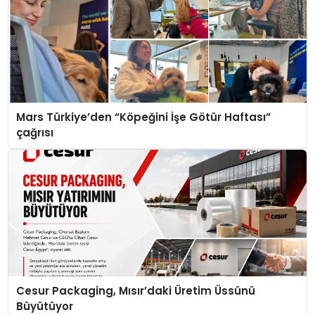
Mars Türkiye’den “Köpeğini İşe Götür Haftası”
çağrısı
Cesur Packaging, Mısır’daki Üretim Üssünü
Büyütüyor