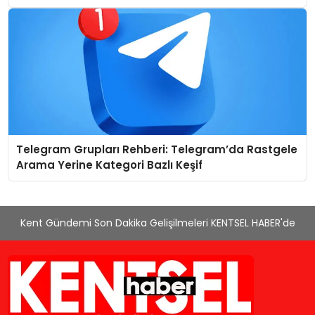
Telegram Grupları Rehberi: Telegram’da Rastgele
Arama Yerine Kategori Bazlı Keşif
Kent Gündemi Son Dakika Gelişilmeleri KENTSEL HABER'de