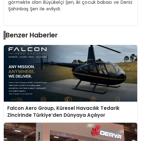
görmekte olan Büyükelçi Şen, iki çocuk babası ve Deniz
Şahinbaş Şen ile evliydi.
Benzer Haberler
Falcon Aero Group, Küresel Havacılık Tedarik
Zincirinde Türkiye’den Dünyaya Açılıyor