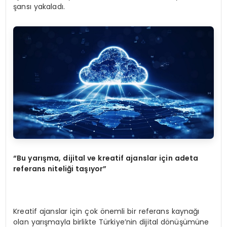
şansı yakaladı.
“Bu yarışma, dijital ve kreatif ajanslar için adeta
referans niteliği taşıyor”
Kreatif ajanslar için çok önemli bir referans kaynağı
olan yarışmayla birlikte Türkiye’nin dijital dönüşümüne