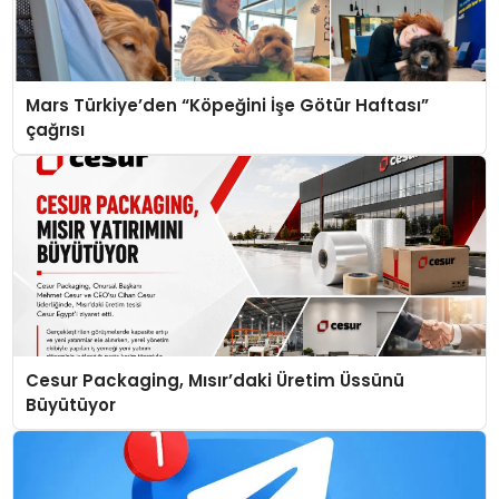
Mars Türkiye’den “Köpeğini İşe Götür Haftası”
çağrısı
Cesur Packaging, Mısır’daki Üretim Üssünü
Büyütüyor