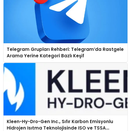
Telegram Grupları Rehberi: Telegram’da Rastgele
Arama Yerine Kategori Bazlı Keşif
Kleen-Hy-Dro-Gen Inc., Sıfır Karbon Emisyonlu
Hidrojen Isıtma Teknolojisinde ISO ve TSSA