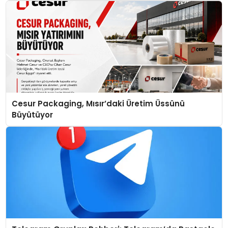
Cesur Packaging, Mısır’daki Üretim Üssünü
Büyütüyor