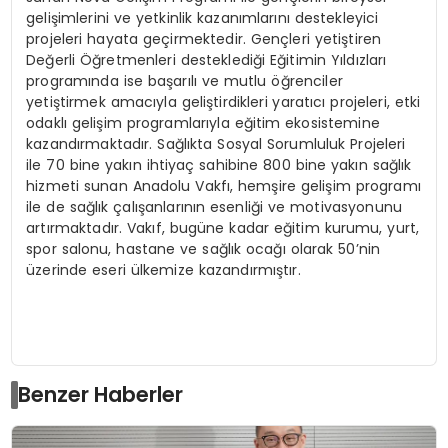
gelişimlerini ve yetkinlik kazanımlarını destekleyici
projeleri hayata geçirmektedir. Gençleri yetiştiren
Değerli Öğretmenleri desteklediği Eğitimin Yıldızları
programında ise başarılı ve mutlu öğrenciler
yetiştirmek amacıyla geliştirdikleri yaratıcı projeleri, etki
odaklı gelişim programlarıyla eğitim ekosistemine
kazandırmaktadır. Sağlıkta Sosyal Sorumluluk Projeleri
ile 70 bine yakın ihtiyaç sahibine 800 bine yakın sağlık
hizmeti sunan Anadolu Vakfı, hemşire gelişim programı
ile de sağlık çalışanlarının esenliği ve motivasyonunu
artırmaktadır. Vakıf, bugüne kadar eğitim kurumu, yurt,
spor salonu, hastane ve sağlık ocağı olarak 50’nin
üzerinde eseri ülkemize kazandırmıştır.
Benzer Haberler