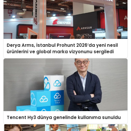
Derya Arms, İstanbul Prohunt 2026’da yeni nesil
ürünlerini ve global marka vizyonunu sergiledi
Tencent Hy3 dünya genelinde kullanıma sunuldu