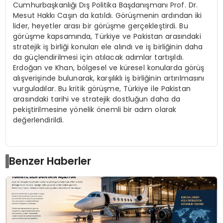
Cumhurbaşkanlığı Dış Politika Başdanışmanı Prof. Dr.
Mesut Hakkı Caşın da katıldı. Görüşmenin ardından iki
lider, heyetler arası bir görüşme gerçekleştirdi. Bu
görüşme kapsamında, Türkiye ve Pakistan arasındaki
stratejik iş birliği konuları ele alındı ve iş birliğinin daha
da güçlendirilmesi için atılacak adımlar tartışıldı.
Erdoğan ve Khan, bölgesel ve küresel konularda görüş
alışverişinde bulunarak, karşılıklı iş birliğinin artırılmasını
vurguladılar. Bu kritik görüşme, Türkiye ile Pakistan
arasındaki tarihi ve stratejik dostluğun daha da
pekiştirilmesine yönelik önemli bir adım olarak
değerlendirildi.
Benzer Haberler