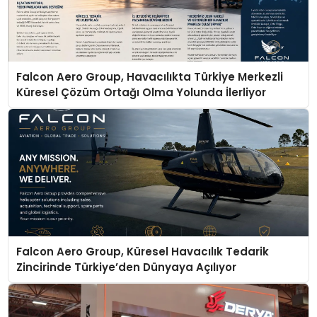
Falcon Aero Group, Havacılıkta Türkiye Merkezli
Küresel Çözüm Ortağı Olma Yolunda İlerliyor
Falcon Aero Group, Küresel Havacılık Tedarik
Zincirinde Türkiye’den Dünyaya Açılıyor