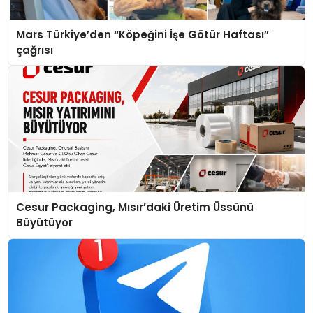
Mars Türkiye’den “Köpeğini İşe Götür Haftası”
çağrısı
Cesur Packaging, Mısır’daki Üretim Üssünü
Büyütüyor