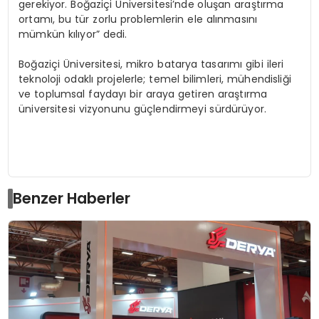
gerekiyor. Boğaziçi Üniversitesi’nde oluşan araştırma
ortamı, bu tür zorlu problemlerin ele alınmasını
mümkün kılıyor” dedi.
Boğaziçi Üniversitesi, mikro batarya tasarımı gibi ileri
teknoloji odaklı projelerle; temel bilimleri, mühendisliği
ve toplumsal faydayı bir araya getiren araştırma
üniversitesi vizyonunu güçlendirmeyi sürdürüyor.
Benzer Haberler